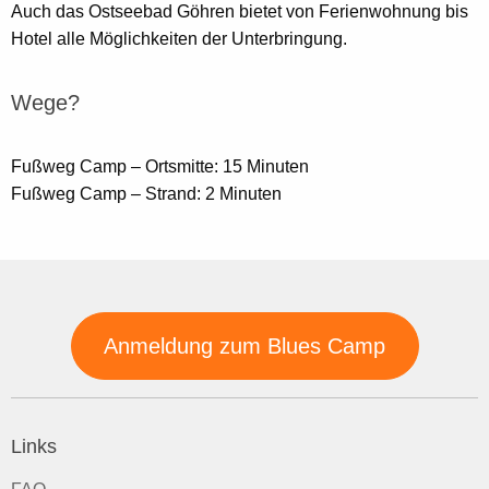
Auch das Ostseebad Göhren bietet von Ferienwohnung bis
Hotel alle Möglichkeiten der Unterbringung.
Wege?
Fußweg Camp – Ortsmitte: 15 Minuten
Fußweg Camp – Strand: 2 Minuten
Anmeldung zum Blues Camp
Links