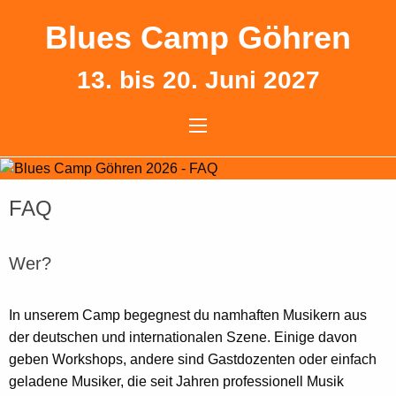
Blues Camp Göhren
13. bis 20. Juni 2027
FAQ
Wer?
In unserem Camp begegnest du namhaften Musikern aus
der deutschen und internationalen Szene. Einige davon
geben Workshops, andere sind Gastdozenten oder einfach
geladene Musiker, die seit Jahren professionell Musik