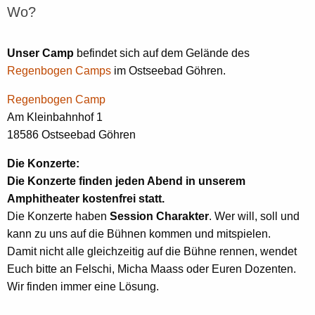
Wo?
Unser Camp
befindet sich auf dem Gelände des
Regenbogen Camps
im Ostseebad Göhren.
Regenbogen Camp
Am Kleinbahnhof 1
18586 Ostseebad Göhren
Die Konzerte:
Die Konzerte finden jeden Abend in unserem
Amphitheater kostenfrei statt.
Die Konzerte haben
Session Charakter
. Wer will, soll und
kann zu uns auf die Bühnen kommen und mitspielen.
Damit nicht alle gleichzeitig auf die Bühne rennen, wendet
Euch bitte an Felschi, Micha Maass oder Euren Dozenten.
Wir finden immer eine Lösung.