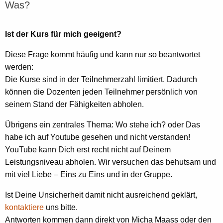
Was?
Ist der Kurs für mich geeigent?
Diese Frage kommt häufig und kann nur so beantwortet
werden:
Die Kurse sind in der Teilnehmerzahl limitiert. Dadurch
können die Dozenten jeden Teilnehmer persönlich von
seinem Stand der Fähigkeiten abholen.
Übrigens ein zentrales Thema: Wo stehe ich? oder Das
habe ich auf Youtube gesehen und nicht verstanden!
YouTube kann Dich erst recht nicht auf Deinem
Leistungsniveau abholen. Wir versuchen das behutsam und
mit viel Liebe – Eins zu Eins und in der Gruppe.
Ist Deine Unsicherheit damit nicht ausreichend geklärt,
kontaktiere
uns bitte.
Antworten kommen dann direkt von Micha Maass oder den