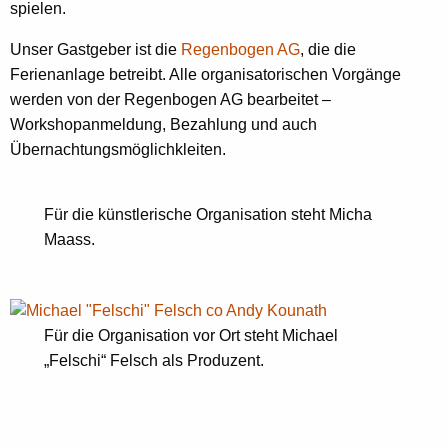
spielen.
Unser Gastgeber ist die
Regenbogen A
G
, die die
Ferienanlage betreibt. Alle organisatorischen Vorgänge
werden von der Regenbogen AG bearbeitet –
Workshopanmeldung, Bezahlung und auch
Übernachtungsmöglichkleiten.
Für die künstlerische Organisation steht Micha
Maass.
Für die Organisation vor Ort steht Michael
„Felschi“ Felsch als Produzent.