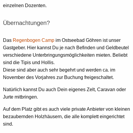
einzelnen Dozenten.
Übernachtungen?
Das
Regenbogen Camp
im Ostseebad Göhren ist unser
Gastgeber. Hier kannst Du je nach Befinden und Geldbeutel
verschiedene Unterbringungsmöglichkeiten mieten. Beliebt
sind die Tipis und Hollis.
Diese sind aber auch sehr begehrt und werden ca. im
November des Vorjahres zur Buchung freigeschaltet.
Natürlich kannst Du auch Dein eigenes Zelt, Caravan oder
Jurte mitbringen.
Auf dem Platz gibt es auch viele private Anbieter von kleinen
bezaubernden Holzhäusern, die alle komplett eingerichtet
sind.