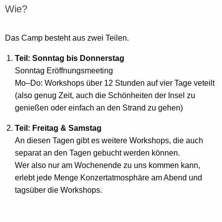
Wie?
Das Camp besteht aus zwei Teilen.
Teil: Sonntag bis Donnerstag
Sonntag Eröffnungsmeeting
Mo–Do: Workshops über 12 Stunden auf vier Tage veteilt
(also genug Zeit, auch die Schönheiten der Insel zu
genießen oder einfach an den Strand zu gehen)
Teil: Freitag & Samstag
An diesen Tagen gibt es weitere Workshops, die auch
separat an den Tagen gebucht werden können.
Wer also nur am Wochenende zu uns kommen kann,
erlebt jede Menge Konzertatmosphäre am Abend und
tagsüber die Workshops.